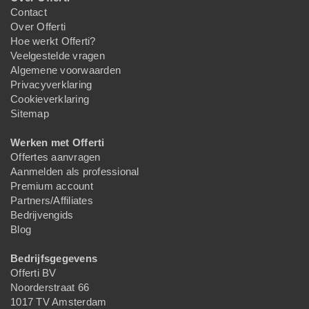
Contact
Over Offerti
Hoe werkt Offerti?
Veelgestelde vragen
Algemene voorwaarden
Privacyverklaring
Cookieverklaring
Sitemap
Werken met Offerti
Offertes aanvragen
Aanmelden als professional
Premium account
Partners/Affiliates
Bedrijvengids
Blog
Bedrijfsgegevens
Offerti BV
Noorderstraat 66
1017 TV Amsterdam