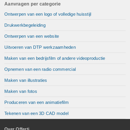
Aanvragen per categorie
Ontwerpen van een logo of volledige huisstijl
Drukwerkbegeleiding
Ontwerpen van een website
Uitvoeren van DTP werkzaamheden
Maken van een bedrijsfilm of andere videoproductie
Opnemen van een radio commercial
Maken van illustraties
Maken van fotos
Produceren van een animatiefilm
Tekenen van een 3D CAD model
Over Offerti