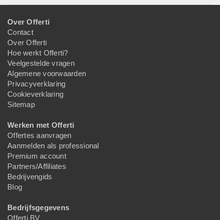
Over Offerti
Contact
Over Offerti
Hoe werkt Offerti?
Veelgestelde vragen
Algemene voorwaarden
Privacyverklaring
Cookieverklaring
Sitemap
Werken met Offerti
Offertes aanvragen
Aanmelden als professional
Premium account
Partners/Affiliates
Bedrijvengids
Blog
Bedrijfsgegevens
Offerti BV