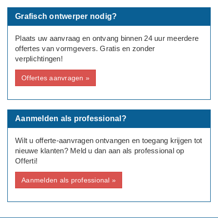
Grafisch ontwerper nodig?
Plaats uw aanvraag en ontvang binnen 24 uur meerdere
offertes van vormgevers. Gratis en zonder
verplichtingen!
Offertes aanvragen »
Aanmelden als professional?
Wilt u offerte-aanvragen ontvangen en toegang krijgen tot
nieuwe klanten? Meld u dan aan als professional op
Offerti!
Aanmelden als professional »