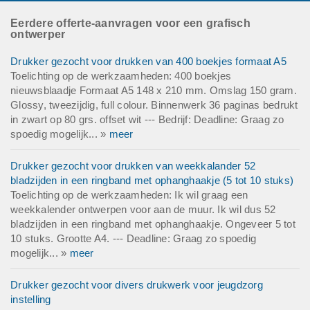
Eerdere offerte-aanvragen voor een grafisch
ontwerper
Drukker gezocht voor drukken van 400 boekjes formaat A5
Toelichting op de werkzaamheden: 400 boekjes
nieuwsblaadje Formaat A5 148 x 210 mm. Omslag 150 gram.
Glossy, tweezijdig, full colour. Binnenwerk 36 paginas bedrukt
in zwart op 80 grs. offset wit --- Bedrijf: Deadline: Graag zo
spoedig mogelijk... »
meer
Drukker gezocht voor drukken van weekkalander 52
bladzijden in een ringband met ophanghaakje (5 tot 10 stuks)
Toelichting op de werkzaamheden: Ik wil graag een
weekkalender ontwerpen voor aan de muur. Ik wil dus 52
bladzijden in een ringband met ophanghaakje. Ongeveer 5 tot
10 stuks. Grootte A4. --- Deadline: Graag zo spoedig
mogelijk... »
meer
Drukker gezocht voor divers drukwerk voor jeugdzorg
instelling