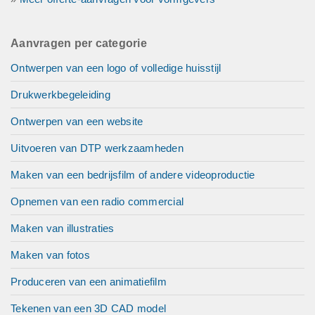
Aanvragen per categorie
Ontwerpen van een logo of volledige huisstijl
Drukwerkbegeleiding
Ontwerpen van een website
Uitvoeren van DTP werkzaamheden
Maken van een bedrijsfilm of andere videoproductie
Opnemen van een radio commercial
Maken van illustraties
Maken van fotos
Produceren van een animatiefilm
Tekenen van een 3D CAD model