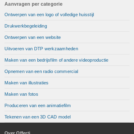
Aanvragen per categorie
Ontwerpen van een logo of volledige huisstijl
Drukwerkbegeleiding
Ontwerpen van een website
Uitvoeren van DTP werkzaamheden
Maken van een bedrijsfilm of andere videoproductie
Opnemen van een radio commercial
Maken van illustraties
Maken van fotos
Produceren van een animatiefilm
Tekenen van een 3D CAD model
Over Offerti