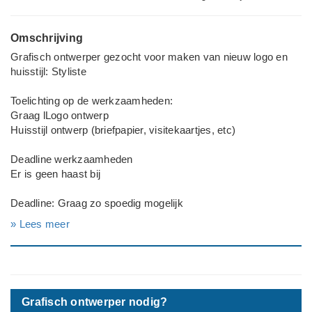
Omschrijving
Grafisch ontwerper gezocht voor maken van nieuw logo en
huisstijl: Styliste
Toelichting op de werkzaamheden:
Graag lLogo ontwerp
Huisstijl ontwerp (briefpapier, visitekaartjes, etc)
Deadline werkzaamheden
Er is geen haast bij
Deadline: Graag zo spoedig mogelijk
» Lees meer
Bedrijf: Styliste
Grafisch ontwerper nodig?