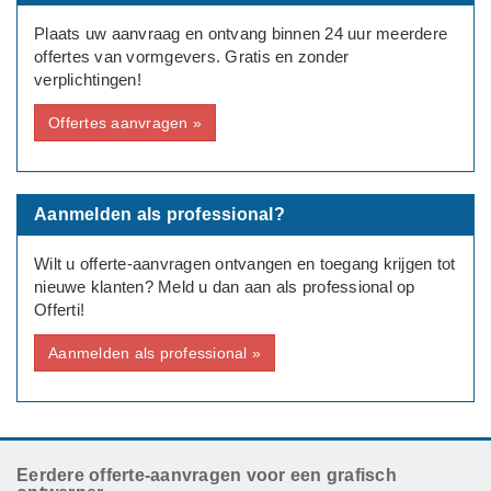
Plaats uw aanvraag en ontvang binnen 24 uur meerdere
offertes van vormgevers. Gratis en zonder
verplichtingen!
Offertes aanvragen »
Aanmelden als professional?
Wilt u offerte-aanvragen ontvangen en toegang krijgen tot
nieuwe klanten? Meld u dan aan als professional op
Offerti!
Aanmelden als professional »
Eerdere offerte-aanvragen voor een grafisch