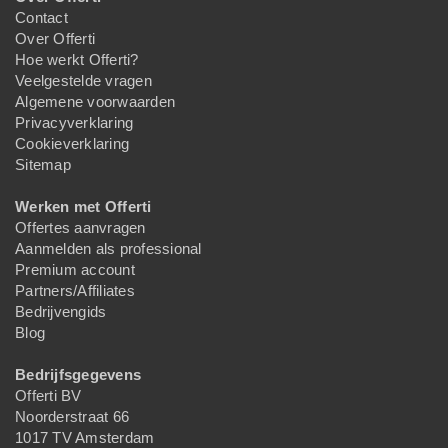
Contact
Over Offerti
Hoe werkt Offerti?
Veelgestelde vragen
Algemene voorwaarden
Privacyverklaring
Cookieverklaring
Sitemap
Werken met Offerti
Offertes aanvragen
Aanmelden als professional
Premium account
Partners/Affiliates
Bedrijvengids
Blog
Bedrijfsgegevens
Offerti BV
Noorderstraat 66
1017 TV Amsterdam