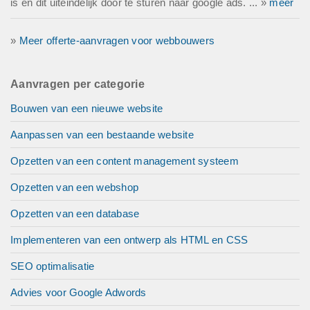
is en dit uiteindelijk door te sturen naar google ads. ... »
meer
»
Meer offerte-aanvragen voor webbouwers
Aanvragen per categorie
Bouwen van een nieuwe website
Aanpassen van een bestaande website
Opzetten van een content management systeem
Opzetten van een webshop
Opzetten van een database
Implementeren van een ontwerp als HTML en CSS
SEO optimalisatie
Advies voor Google Adwords