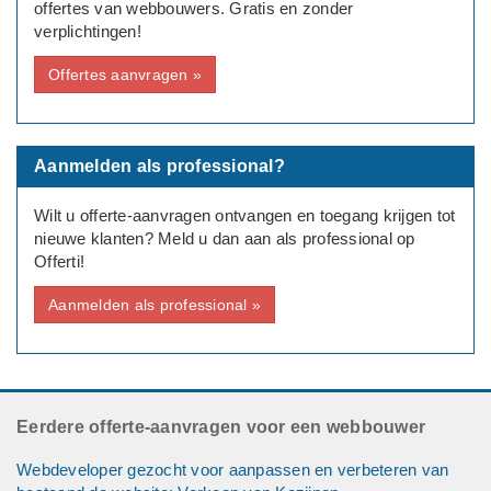
offertes van webbouwers. Gratis en zonder
verplichtingen!
Offertes aanvragen »
Aanmelden als professional?
Wilt u offerte-aanvragen ontvangen en toegang krijgen tot
nieuwe klanten? Meld u dan aan als professional op
Offerti!
Aanmelden als professional »
Eerdere offerte-aanvragen voor een webbouwer
Webdeveloper gezocht voor aanpassen en verbeteren van