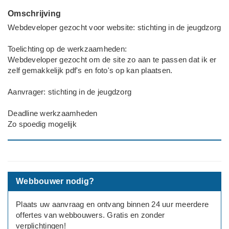
Omschrijving
Webdeveloper gezocht voor website: stichting in de jeugdzorg
Toelichting op de werkzaamheden:
Webdeveloper gezocht om de site zo aan te passen dat ik er
zelf gemakkelijk pdf's en foto's op kan plaatsen.
Aanvrager: stichting in de jeugdzorg
Deadline werkzaamheden
Zo spoedig mogelijk
Webbouwer nodig?
Plaats uw aanvraag en ontvang binnen 24 uur meerdere
offertes van webbouwers. Gratis en zonder
verplichtingen!