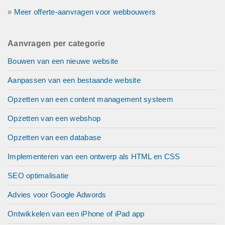
»
Meer offerte-aanvragen voor webbouwers
Aanvragen per categorie
Bouwen van een nieuwe website
Aanpassen van een bestaande website
Opzetten van een content management systeem
Opzetten van een webshop
Opzetten van een database
Implementeren van een ontwerp als HTML en CSS
SEO optimalisatie
Advies voor Google Adwords
Ontwikkelen van een iPhone of iPad app