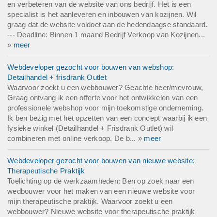
en verbeteren van de website van ons bedrijf. Het is een
specialist is het aanleveren en inbouwen van kozijnen. Wil
graag dat de website voldoet aan de hedendaagse standaard.
--- Deadline: Binnen 1 maand Bedrijf Verkoop van Kozijnen...
»
meer
Webdeveloper gezocht voor bouwen van webshop:
Detailhandel + frisdrank Outlet
Waarvoor zoekt u een webbouwer? Geachte heer/mevrouw,
Graag ontvang ik een offerte voor het ontwikkelen van een
professionele webshop voor mijn toekomstige onderneming.
Ik ben bezig met het opzetten van een concept waarbij ik een
fysieke winkel (Detailhandel + Frisdrank Outlet) wil
combineren met online verkoop. De b... »
meer
Webdeveloper gezocht voor bouwen van nieuwe website:
Therapeutische Praktijk
Toelichting op de werkzaamheden: Ben op zoek naar een
wedbouwer voor het maken van een nieuwe website voor
mijn therapeutische praktijk. Waarvoor zoekt u een
webbouwer? Nieuwe website voor therapeutische praktijk