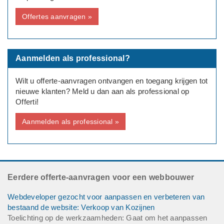
Offertes aanvragen »
Aanmelden als professional?
Wilt u offerte-aanvragen ontvangen en toegang krijgen tot
nieuwe klanten? Meld u dan aan als professional op
Offerti!
Aanmelden als professional »
Eerdere offerte-aanvragen voor een webbouwer
Webdeveloper gezocht voor aanpassen en verbeteren van
bestaand de website: Verkoop van Kozijnen
Toelichting op de werkzaamheden: Gaat om het aanpassen