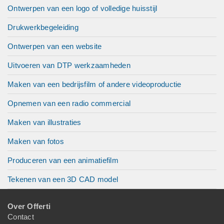
Ontwerpen van een logo of volledige huisstijl
Drukwerkbegeleiding
Ontwerpen van een website
Uitvoeren van DTP werkzaamheden
Maken van een bedrijsfilm of andere videoproductie
Opnemen van een radio commercial
Maken van illustraties
Maken van fotos
Produceren van een animatiefilm
Tekenen van een 3D CAD model
Over Offerti
Contact