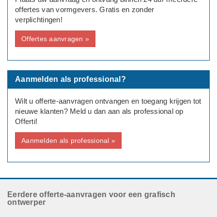
offertes van vormgevers. Gratis en zonder
verplichtingen!
Offertes aanvragen »
Aanmelden als professional?
Wilt u offerte-aanvragen ontvangen en toegang krijgen tot
nieuwe klanten? Meld u dan aan als professional op
Offerti!
Aanmelden als professional »
Eerdere offerte-aanvragen voor een grafisch
ontwerper