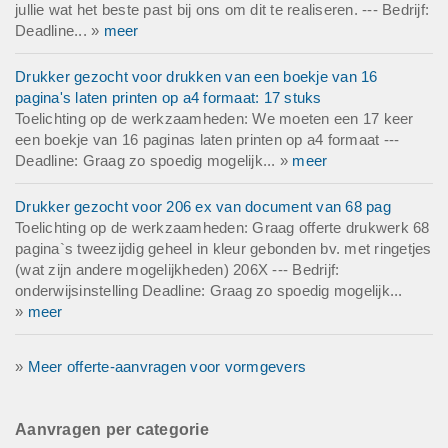
jullie wat het beste past bij ons om dit te realiseren. --- Bedrijf:
Deadline... »
meer
Drukker gezocht voor drukken van een boekje van 16
pagina's laten printen op a4 formaat: 17 stuks
Toelichting op de werkzaamheden: We moeten een 17 keer
een boekje van 16 paginas laten printen op a4 formaat ---
Deadline: Graag zo spoedig mogelijk... »
meer
Drukker gezocht voor 206 ex van document van 68 pag
Toelichting op de werkzaamheden: Graag offerte drukwerk 68
pagina`s tweezijdig geheel in kleur gebonden bv. met ringetjes
(wat zijn andere mogelijkheden) 206X --- Bedrijf:
onderwijsinstelling Deadline: Graag zo spoedig mogelijk...
»
meer
»
Meer offerte-aanvragen voor vormgevers
Aanvragen per categorie