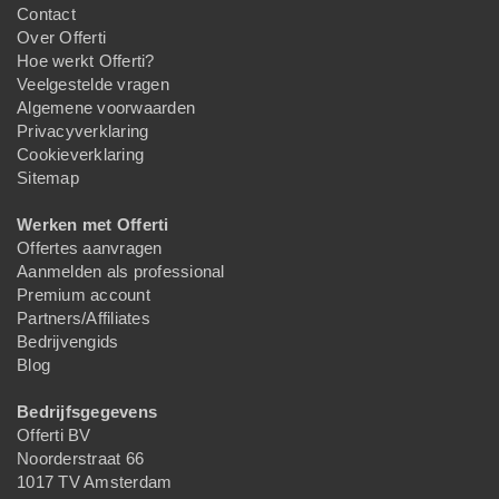
Contact
Over Offerti
Hoe werkt Offerti?
Veelgestelde vragen
Algemene voorwaarden
Privacyverklaring
Cookieverklaring
Sitemap
Werken met Offerti
Offertes aanvragen
Aanmelden als professional
Premium account
Partners/Affiliates
Bedrijvengids
Blog
Bedrijfsgegevens
Offerti BV
Noorderstraat 66
1017 TV Amsterdam