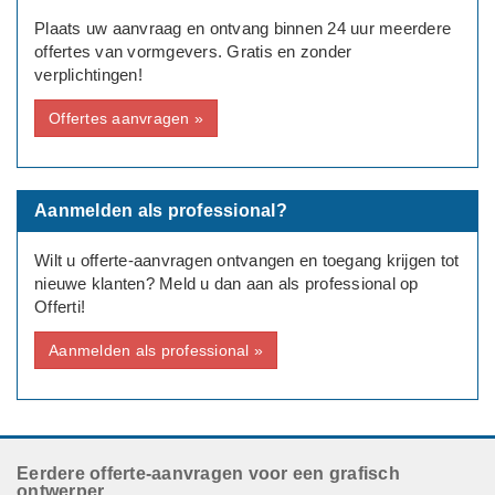
Plaats uw aanvraag en ontvang binnen 24 uur meerdere
offertes van vormgevers. Gratis en zonder
verplichtingen!
Offertes aanvragen »
Aanmelden als professional?
Wilt u offerte-aanvragen ontvangen en toegang krijgen tot
nieuwe klanten? Meld u dan aan als professional op
Offerti!
Aanmelden als professional »
Eerdere offerte-aanvragen voor een grafisch
ontwerper