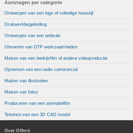
Aanvragen per categorie
Ontwerpen van een logo of volledige huisstijl
Drukwerkbegeleiding
Ontwerpen van een website
Uitvoeren van DTP werkzaamheden
Maken van een bedrijsfilm of andere videoproductie
Opnemen van een radio commercial
Maken van illustraties
Maken van fotos
Produceren van een animatiefilm
Tekenen van een 3D CAD model
Over Offerti