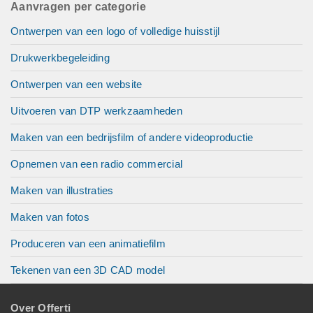
Aanvragen per categorie
Ontwerpen van een logo of volledige huisstijl
Drukwerkbegeleiding
Ontwerpen van een website
Uitvoeren van DTP werkzaamheden
Maken van een bedrijsfilm of andere videoproductie
Opnemen van een radio commercial
Maken van illustraties
Maken van fotos
Produceren van een animatiefilm
Tekenen van een 3D CAD model
Over Offerti