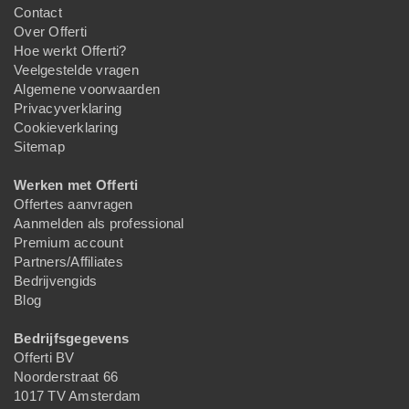
Contact
Over Offerti
Hoe werkt Offerti?
Veelgestelde vragen
Algemene voorwaarden
Privacyverklaring
Cookieverklaring
Sitemap
Werken met Offerti
Offertes aanvragen
Aanmelden als professional
Premium account
Partners/Affiliates
Bedrijvengids
Blog
Bedrijfsgegevens
Offerti BV
Noorderstraat 66
1017 TV Amsterdam