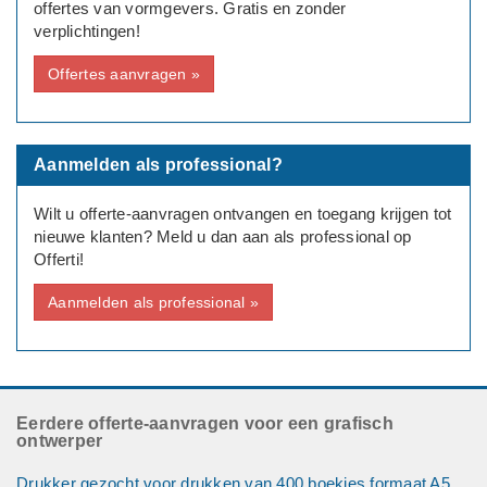
offertes van vormgevers. Gratis en zonder
verplichtingen!
Offertes aanvragen »
Aanmelden als professional?
Wilt u offerte-aanvragen ontvangen en toegang krijgen tot
nieuwe klanten? Meld u dan aan als professional op
Offerti!
Aanmelden als professional »
Eerdere offerte-aanvragen voor een grafisch
ontwerper
Drukker gezocht voor drukken van 400 boekjes formaat A5