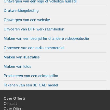
Ontwerpen van een logo of volledige huisstijl
Drukwerkbegeleiding
Ontwerpen van een website
Uitvoeren van DTP werkzaamheden
Maken van een bedrijsfilm of andere videoproductie
Opnemen van een radio commercial
Maken van illustraties
Maken van fotos
Produceren van een animatiefilm
Tekenen van een 3D CAD model
Over Offerti
Contact
Over Offerti