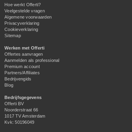
Hoe werkt Offerti?
Veelgestelde vragen
Algemene voorwaarden
Privacyverklaring
Cookieverklaring
Sitemap
Werken met Offerti
Offertes aanvragen
Aanmelden als professional
Premium account
Partners/Affiliates
Bedrijvengids
Blog
Bedrijfsgegevens
Offerti BV
Noorderstraat 66
1017 TV Amsterdam
Kvk: 50196049