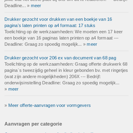
Deadline... »
meer
Drukker gezocht voor drukken van een boekje van 16
pagina's laten printen op a4 formaat: 17 stuks
Toelichting op de werkzaamheden: We moeten een 17 keer
een boekje van 16 paginas laten printen op a4 formaat ---
Deadline: Graag zo spoedig mogelijk... »
meer
Drukker gezocht voor 206 ex van document van 68 pag
Toelichting op de werkzaamheden: Graag offerte drukwerk 68
pagina`s tweezijdig geheel in kleur gebonden bv. met ringetjes
(wat zijn andere mogelijkheden) 206X --- Bedrijf:
onderwijsinstelling Deadline: Graag zo spoedig mogelijk...
»
meer
»
Meer offerte-aanvragen voor vormgevers
Aanvragen per categorie