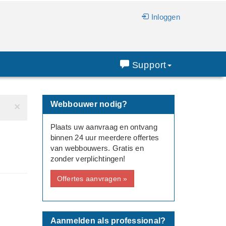
Inloggen
Support
Webbouwer nodig?
×
Plaats uw aanvraag en ontvang
binnen 24 uur meerdere offertes
van webbouwers. Gratis en
zonder verplichtingen!
Offertes aanvragen »
Aanmelden als professional?