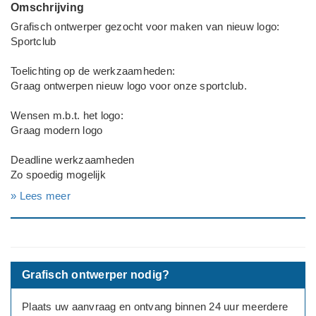
Omschrijving
Grafisch ontwerper gezocht voor maken van nieuw logo:
Sportclub
Toelichting op de werkzaamheden:
Graag ontwerpen nieuw logo voor onze sportclub.
Wensen m.b.t. het logo:
Graag modern logo
Deadline werkzaamheden
Zo spoedig mogelijk
---
» Lees meer
Bedrijf
Sportclub
Grafisch ontwerper nodig?
Plaats uw aanvraag en ontvang binnen 24 uur meerdere