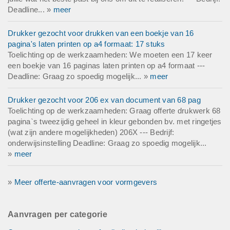
Deadline... »
meer
Drukker gezocht voor drukken van een boekje van 16
pagina's laten printen op a4 formaat: 17 stuks
Toelichting op de werkzaamheden: We moeten een 17 keer
een boekje van 16 paginas laten printen op a4 formaat ---
Deadline: Graag zo spoedig mogelijk... »
meer
Drukker gezocht voor 206 ex van document van 68 pag
Toelichting op de werkzaamheden: Graag offerte drukwerk 68
pagina`s tweezijdig geheel in kleur gebonden bv. met ringetjes
(wat zijn andere mogelijkheden) 206X --- Bedrijf:
onderwijsinstelling Deadline: Graag zo spoedig mogelijk...
»
meer
»
Meer offerte-aanvragen voor vormgevers
Aanvragen per categorie