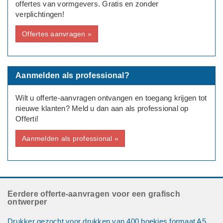
offertes van vormgevers. Gratis en zonder
verplichtingen!
Offertes aanvragen »
Aanmelden als professional?
Wilt u offerte-aanvragen ontvangen en toegang krijgen tot
nieuwe klanten? Meld u dan aan als professional op
Offerti!
Aanmelden als professional »
Eerdere offerte-aanvragen voor een grafisch
ontwerper
Drukker gezocht voor drukken van 400 boekjes formaat A5