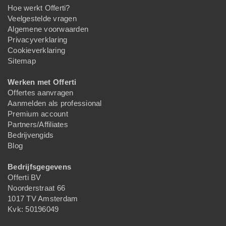
Hoe werkt Offerti?
Veelgestelde vragen
Algemene voorwaarden
Privacyverklaring
Cookieverklaring
Sitemap
Werken met Offerti
Offertes aanvragen
Aanmelden als professional
Premium account
Partners/Affiliates
Bedrijvengids
Blog
Bedrijfsgegevens
Offerti BV
Noorderstraat 66
1017 TV Amsterdam
Kvk: 50196049