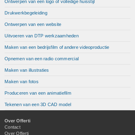
Ontwerpen van een logo of volledige huisstijl
Drukwerkbegeleiding
Ontwerpen van een website
Uitvoeren van DTP werkzaamheden
Maken van een bedrijsfilm of andere videoproductie
Opnemen van een radio commercial
Maken van illustraties
Maken van fotos
Produceren van een animatiefilm
Tekenen van een 3D CAD model
Over Offerti
Contact
Over Offerti