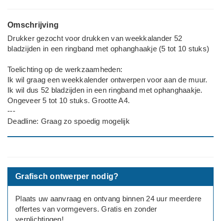
Omschrijving
Drukker gezocht voor drukken van weekkalander 52
bladzijden in een ringband met ophanghaakje (5 tot 10 stuks)
Toelichting op de werkzaamheden:
Ik wil graag een weekkalender ontwerpen voor aan de muur.
Ik wil dus 52 bladzijden in een ringband met ophanghaakje.
Ongeveer 5 tot 10 stuks. Grootte A4.
---
Deadline: Graag zo spoedig mogelijk
Grafisch ontwerper nodig?
Plaats uw aanvraag en ontvang binnen 24 uur meerdere
offertes van vormgevers. Gratis en zonder
verplichtingen!