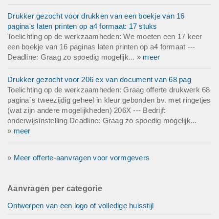
Drukker gezocht voor drukken van een boekje van 16
pagina's laten printen op a4 formaat: 17 stuks
Toelichting op de werkzaamheden: We moeten een 17 keer
een boekje van 16 paginas laten printen op a4 formaat ---
Deadline: Graag zo spoedig mogelijk... »
meer
Drukker gezocht voor 206 ex van document van 68 pag
Toelichting op de werkzaamheden: Graag offerte drukwerk 68
pagina`s tweezijdig geheel in kleur gebonden bv. met ringetjes
(wat zijn andere mogelijkheden) 206X --- Bedrijf:
onderwijsinstelling Deadline: Graag zo spoedig mogelijk...
»
meer
»
Meer offerte-aanvragen voor vormgevers
Aanvragen per categorie
Ontwerpen van een logo of volledige huisstijl