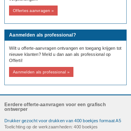
Offertes aanvragen »
Aanmelden als professional?
Wilt u offerte-aanvragen ontvangen en toegang krijgen tot
nieuwe klanten? Meld u dan aan als professional op
Offerti!
Aanmelden als professional »
Eerdere offerte-aanvragen voor een grafisch
ontwerper
Drukker gezocht voor drukken van 400 boekjes formaat A5
Toelichting op de werkzaamheden: 400 boekjes