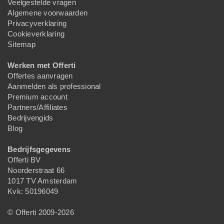
Veelgestelde vragen
Algemene voorwaarden
Privacyverklaring
Cookieverklaring
Sitemap
Werken met Offerti
Offertes aanvragen
Aanmelden als professional
Premium account
Partners/Affiliates
Bedrijvengids
Blog
Bedrijfsgegevens
Offerti BV
Noorderstraat 66
1017 TV Amsterdam
Kvk: 50196049
© Offerti 2009-2026