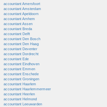
accountant Amersfoort
accountant Amsterdam
accountant Apeldoorn
accountant Arnhem
accountant Assen
accountant Breda
accountant Delft
accountant Den Bosch
accountant Den Haag
accountant Deventer
accountant Dordrecht
accountant Ede
accountant Eindhoven
accountant Emmen
accountant Enschede
accountant Groningen
accountant Haarlem
accountant Haarlemmermeer
accountant Heerlen
accountant Helmond
accountant Leeuwarden