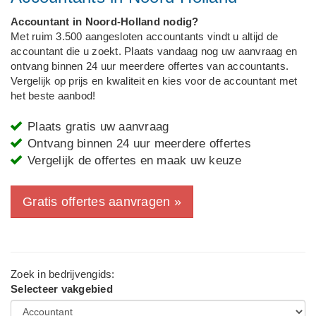
Accountant in Noord-Holland nodig?
Met ruim 3.500 aangesloten accountants vindt u altijd de
accountant die u zoekt. Plaats vandaag nog uw aanvraag en
ontvang binnen 24 uur meerdere offertes van accountants.
Vergelijk op prijs en kwaliteit en kies voor de accountant met
het beste aanbod!
Plaats gratis uw aanvraag
Ontvang binnen 24 uur meerdere offertes
Vergelijk de offertes en maak uw keuze
Gratis offertes aanvragen »
Zoek in bedrijvengids:
Selecteer vakgebied