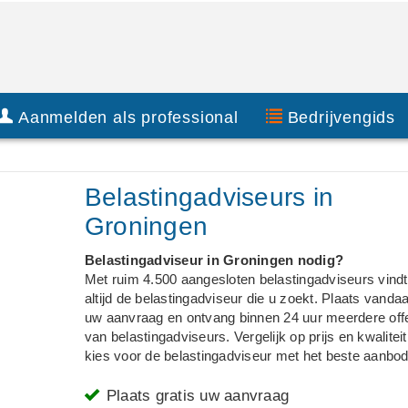
Aanmelden als professional
Bedrijvengids
Belastingadviseurs in
Groningen
Belastingadviseur in Groningen nodig?
Met ruim 4.500 aangesloten belastingadviseurs vindt
altijd de belastingadviseur die u zoekt. Plaats vanda
uw aanvraag en ontvang binnen 24 uur meerdere off
van belastingadviseurs. Vergelijk op prijs en kwaliteit
kies voor de belastingadviseur met het beste aanbod
Plaats gratis uw aanvraag