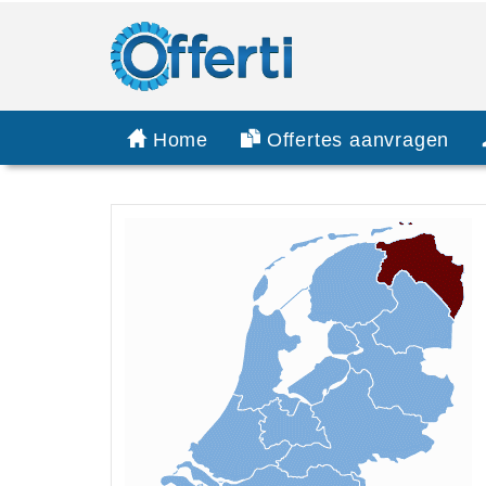
Home
Offertes aanvragen