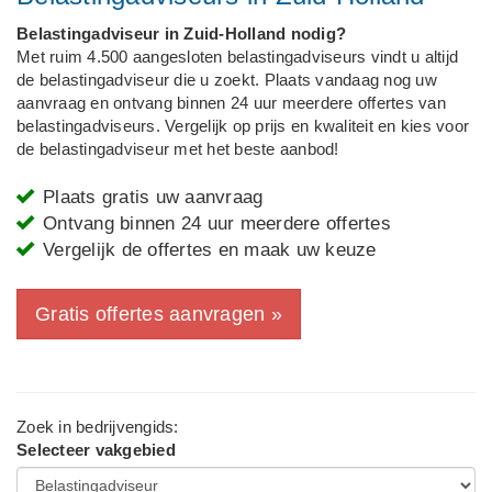
Belastingadviseur in Zuid-Holland nodig?
Met ruim 4.500 aangesloten belastingadviseurs vindt u altijd
de belastingadviseur die u zoekt. Plaats vandaag nog uw
aanvraag en ontvang binnen 24 uur meerdere offertes van
belastingadviseurs. Vergelijk op prijs en kwaliteit en kies voor
de belastingadviseur met het beste aanbod!
Plaats gratis uw aanvraag
Ontvang binnen 24 uur meerdere offertes
Vergelijk de offertes en maak uw keuze
Gratis offertes aanvragen »
Zoek in bedrijvengids:
Selecteer vakgebied