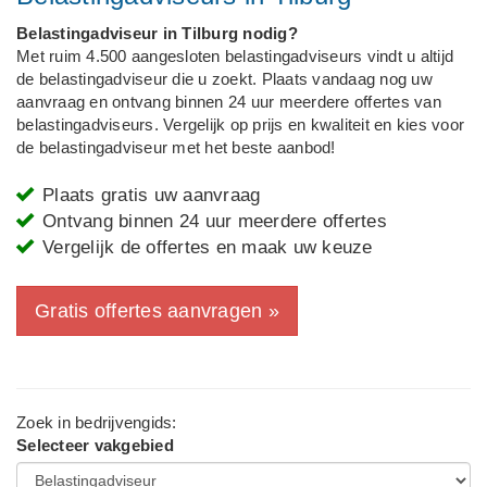
Belastingadviseur in Tilburg nodig?
Met ruim 4.500 aangesloten belastingadviseurs vindt u altijd
de belastingadviseur die u zoekt. Plaats vandaag nog uw
aanvraag en ontvang binnen 24 uur meerdere offertes van
belastingadviseurs. Vergelijk op prijs en kwaliteit en kies voor
de belastingadviseur met het beste aanbod!
Plaats gratis uw aanvraag
Ontvang binnen 24 uur meerdere offertes
Vergelijk de offertes en maak uw keuze
Gratis offertes aanvragen »
Zoek in bedrijvengids:
Selecteer vakgebied