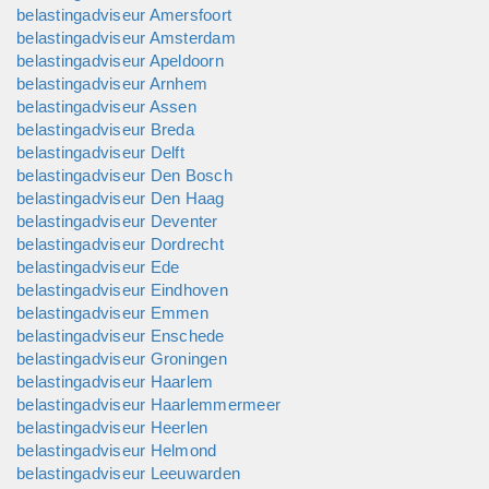
belastingadviseur Amersfoort
belastingadviseur Amsterdam
belastingadviseur Apeldoorn
belastingadviseur Arnhem
belastingadviseur Assen
belastingadviseur Breda
belastingadviseur Delft
belastingadviseur Den Bosch
belastingadviseur Den Haag
belastingadviseur Deventer
belastingadviseur Dordrecht
belastingadviseur Ede
belastingadviseur Eindhoven
belastingadviseur Emmen
belastingadviseur Enschede
belastingadviseur Groningen
belastingadviseur Haarlem
belastingadviseur Haarlemmermeer
belastingadviseur Heerlen
belastingadviseur Helmond
belastingadviseur Leeuwarden