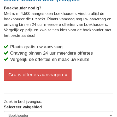
Boekhouder nodig?
Met ruim 4.500 aangesloten boekhouders vindt u altijd de
boekhouder die u zoekt. Plaats vandaag nog uw aanvraag en
ontvang binnen 24 uur meerdere offertes van boekhouders.
Vergelijk op prijs en kwaliteit en kies voor de boekhouder met
het beste aanbod!
Plaats gratis uw aanvraag
Ontvang binnen 24 uur meerdere offertes
Vergelijk de offertes en maak uw keuze
Gratis offertes aanvragen »
Zoek in bedrijvengids:
Selecteer vakgebied