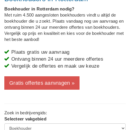
Boekhouder in Rotterdam nodig?
Met ruim 4.500 aangesloten boekhouders vindt u altijd de
boekhouder die u zoekt. Plaats vandaag nog uw aanvraag en
ontvang binnen 24 uur meerdere offertes van boekhouders.
Vergelijk op prijs en kwaliteit en kies voor de boekhouder met
het beste aanbod!
Plaats gratis uw aanvraag
Ontvang binnen 24 uur meerdere offertes
Vergelijk de offertes en maak uw keuze
Gratis offertes aanvragen »
Zoek in bedrijvengids:
Selecteer vakgebied