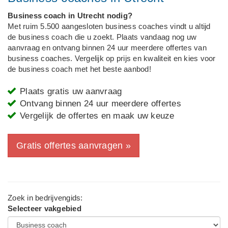
Business coach in Utrecht nodig?
Met ruim 5.500 aangesloten business coaches vindt u altijd
de business coach die u zoekt. Plaats vandaag nog uw
aanvraag en ontvang binnen 24 uur meerdere offertes van
business coaches. Vergelijk op prijs en kwaliteit en kies voor
de business coach met het beste aanbod!
Plaats gratis uw aanvraag
Ontvang binnen 24 uur meerdere offertes
Vergelijk de offertes en maak uw keuze
Gratis offertes aanvragen »
Zoek in bedrijvengids:
Selecteer vakgebied