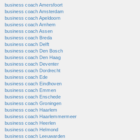
business coach Amersfoort
business coach Amsterdam
business coach Apeldoorn
business coach Arnhem
business coach Assen
business coach Breda
business coach Delft
business coach Den Bosch
business coach Den Haag
business coach Deventer
business coach Dordrecht
business coach Ede
business coach Eindhoven
business coach Emmen
business coach Enschede
business coach Groningen
business coach Haarlem
business coach Haarlemmermeer
business coach Heerlen
business coach Helmond
business coach Leeuwarden