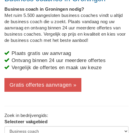
Business coach in Groningen nodig?
Met ruim 5.500 aangesloten business coaches vindt u altijd
de business coach die u zoekt. Plaats vandaag nog uw
aanvraag en ontvang binnen 24 uur meerdere offertes van
business coaches. Vergelijk op prijs en kwaliteit en kies voor
de business coach met het beste aanbod!
Plaats gratis uw aanvraag
Ontvang binnen 24 uur meerdere offertes
Vergelijk de offertes en maak uw keuze
Gratis offertes aanvragen »
Zoek in bedrijvengids:
Selecteer vakgebied