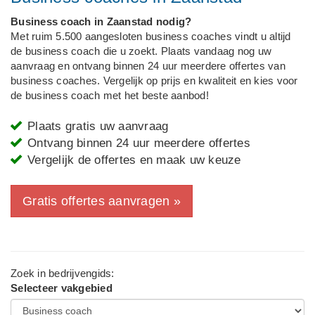
Business coach in Zaanstad nodig?
Met ruim 5.500 aangesloten business coaches vindt u altijd
de business coach die u zoekt. Plaats vandaag nog uw
aanvraag en ontvang binnen 24 uur meerdere offertes van
business coaches. Vergelijk op prijs en kwaliteit en kies voor
de business coach met het beste aanbod!
Plaats gratis uw aanvraag
Ontvang binnen 24 uur meerdere offertes
Vergelijk de offertes en maak uw keuze
Gratis offertes aanvragen »
Zoek in bedrijvengids:
Selecteer vakgebied