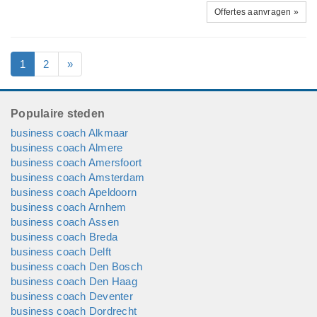
Offertes aanvragen »
1
2
»
Populaire steden
business coach Alkmaar
business coach Almere
business coach Amersfoort
business coach Amsterdam
business coach Apeldoorn
business coach Arnhem
business coach Assen
business coach Breda
business coach Delft
business coach Den Bosch
business coach Den Haag
business coach Deventer
business coach Dordrecht