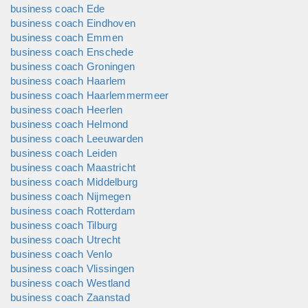
business coach Ede
business coach Eindhoven
business coach Emmen
business coach Enschede
business coach Groningen
business coach Haarlem
business coach Haarlemmermeer
business coach Heerlen
business coach Helmond
business coach Leeuwarden
business coach Leiden
business coach Maastricht
business coach Middelburg
business coach Nijmegen
business coach Rotterdam
business coach Tilburg
business coach Utrecht
business coach Venlo
business coach Vlissingen
business coach Westland
business coach Zaanstad