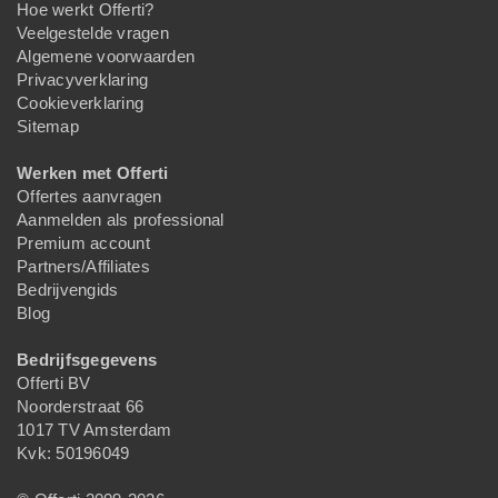
Hoe werkt Offerti?
Veelgestelde vragen
Algemene voorwaarden
Privacyverklaring
Cookieverklaring
Sitemap
Werken met Offerti
Offertes aanvragen
Aanmelden als professional
Premium account
Partners/Affiliates
Bedrijvengids
Blog
Bedrijfsgegevens
Offerti BV
Noorderstraat 66
1017 TV Amsterdam
Kvk: 50196049