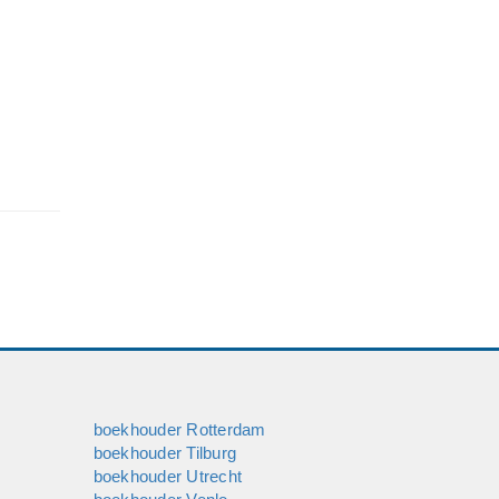
boekhouder Rotterdam
boekhouder Tilburg
boekhouder Utrecht