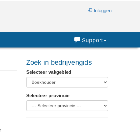
Inloggen
Support
Zoek in bedrijvengids
Selecteer vakgebied
Selecteer provincie
n