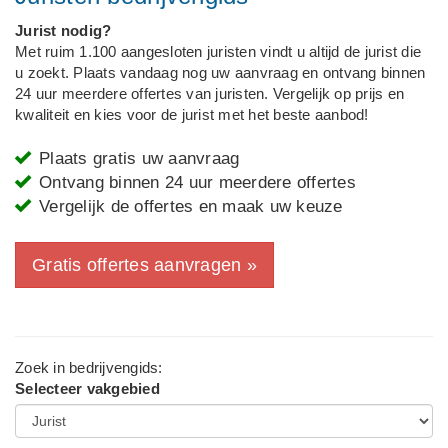
Jurist nodig?
Met ruim 1.100 aangesloten juristen vindt u altijd de jurist die
u zoekt. Plaats vandaag nog uw aanvraag en ontvang binnen
24 uur meerdere offertes van juristen. Vergelijk op prijs en
kwaliteit en kies voor de jurist met het beste aanbod!
Plaats gratis uw aanvraag
Ontvang binnen 24 uur meerdere offertes
Vergelijk de offertes en maak uw keuze
Gratis offertes aanvragen »
Zoek in bedrijvengids:
Selecteer vakgebied