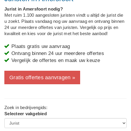
Jurist in Amersfoort nodig?
Met ruim 1.100 aangesloten juristen vindt u altijd de jurist die
u zoekt. Plaats vandaag nog uw aanvraag en ontvang binnen
24 uur meerdere offertes van juristen. Vergelijk op prijs en
kwaliteit en kies voor de jurist met het beste aanbod!
Plaats gratis uw aanvraag
Ontvang binnen 24 uur meerdere offertes
Vergelijk de offertes en maak uw keuze
Gratis offertes aanvragen »
Zoek in bedrijvengids:
Selecteer vakgebied