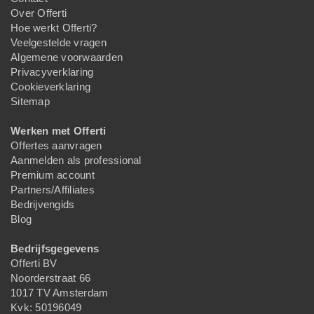
Over Offerti
Hoe werkt Offerti?
Veelgestelde vragen
Algemene voorwaarden
Privacyverklaring
Cookieverklaring
Sitemap
Werken met Offerti
Offertes aanvragen
Aanmelden als professional
Premium account
Partners/Affiliates
Bedrijvengids
Blog
Bedrijfsgegevens
Offerti BV
Noorderstraat 66
1017 TV Amsterdam
Kvk: 50196049