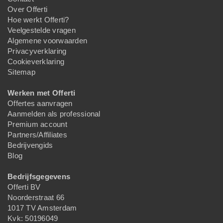
Over Offerti
Hoe werkt Offerti?
Veelgestelde vragen
Algemene voorwaarden
Privacyverklaring
Cookieverklaring
Sitemap
Werken met Offerti
Offertes aanvragen
Aanmelden als professional
Premium account
Partners/Affiliates
Bedrijvengids
Blog
Bedrijfsgegevens
Offerti BV
Noorderstraat 66
1017 TV Amsterdam
Kvk: 50196049