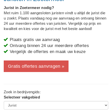
Jurist in Zoetermeer nodig?
Met ruim 1.100 aangesloten juristen vindt u altijd de jurist die
u zoekt. Plaats vandaag nog uw aanvraag en ontvang binnen
24 uur meerdere offertes van juristen. Vergelijk op prijs en
kwaliteit en kies voor de jurist met het beste aanbod!
Plaats gratis uw aanvraag
Ontvang binnen 24 uur meerdere offertes
Vergelijk de offertes en maak uw keuze
Gratis offertes aanvragen »
Zoek in bedrijvengids:
Selecteer vakgebied