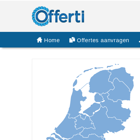
Home
Offertes aanvragen