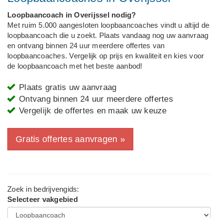
Loopbaancoach in Overijssel nodig?
Met ruim 5.000 aangesloten loopbaancoaches vindt u altijd de
loopbaancoach die u zoekt. Plaats vandaag nog uw aanvraag
en ontvang binnen 24 uur meerdere offertes van
loopbaancoaches. Vergelijk op prijs en kwaliteit en kies voor
de loopbaancoach met het beste aanbod!
Plaats gratis uw aanvraag
Ontvang binnen 24 uur meerdere offertes
Vergelijk de offertes en maak uw keuze
Gratis offertes aanvragen »
Zoek in bedrijvengids:
Selecteer vakgebied