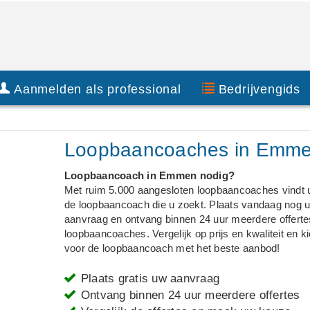
Aanmelden als professional
Bedrijvengids
Loopbaancoaches in Emm
Loopbaancoach in Emmen nodig?
Met ruim 5.000 aangesloten loopbaancoaches vindt u 
de loopbaancoach die u zoekt. Plaats vandaag nog 
aanvraag en ontvang binnen 24 uur meerdere offerte
loopbaancoaches. Vergelijk op prijs en kwaliteit en k
voor de loopbaancoach met het beste aanbod!
Plaats gratis uw aanvraag
Ontvang binnen 24 uur meerdere offertes