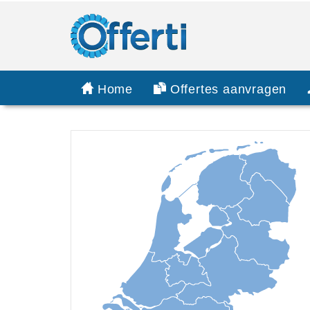
Home
Offertes aanvragen