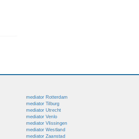
mediator Rotterdam
mediator Tilburg
mediator Utrecht
mediator Venlo
mediator Vlissingen
mediator Westland
mediator Zaanstad