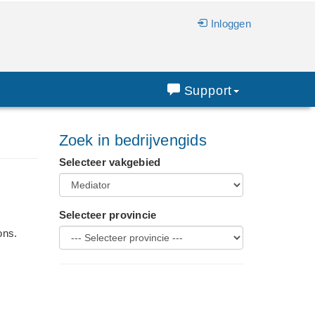
Inloggen
Support
Zoek in bedrijvengids
Selecteer vakgebied
Selecteer provincie
ons.