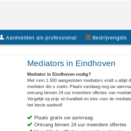
Aanmelden als professional
Bedrijvengids
Mediators in Eindhoven
Mediator in Eindhoven nodig?
Met ruim 1.500 aangesloten mediators vindt u altijd 
mediator die u zoekt. Plaats vandaag nog uw aanvra
ontvang binnen 24 uur meerdere offertes van mediat
Vergelijk op prijs en kwaliteit en kies voor de mediat
het beste aanbod!
Plaats gratis uw aanvraag
Ontvang binnen 24 uur meerdere offertes