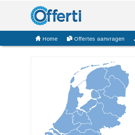
Home
Offertes aanvragen