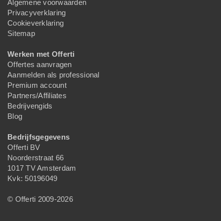
Algemene voorwaarden
Privacyverklaring
Cookieverklaring
Sitemap
Werken met Offerti
Offertes aanvragen
Aanmelden als professional
Premium account
Partners/Affiliates
Bedrijvengids
Blog
Bedrijfsgegevens
Offerti BV
Noorderstraat 66
1017 TV Amsterdam
Kvk: 50196049
© Offerti 2009-2026