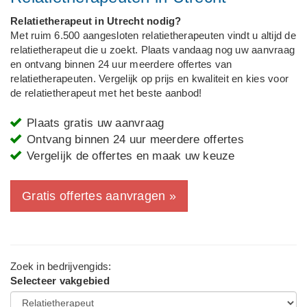
Relatietherapeut in Utrecht nodig?
Met ruim 6.500 aangesloten relatietherapeuten vindt u altijd de
relatietherapeut die u zoekt. Plaats vandaag nog uw aanvraag
en ontvang binnen 24 uur meerdere offertes van
relatietherapeuten. Vergelijk op prijs en kwaliteit en kies voor
de relatietherapeut met het beste aanbod!
Plaats gratis uw aanvraag
Ontvang binnen 24 uur meerdere offertes
Vergelijk de offertes en maak uw keuze
Gratis offertes aanvragen »
Zoek in bedrijvengids:
Selecteer vakgebied