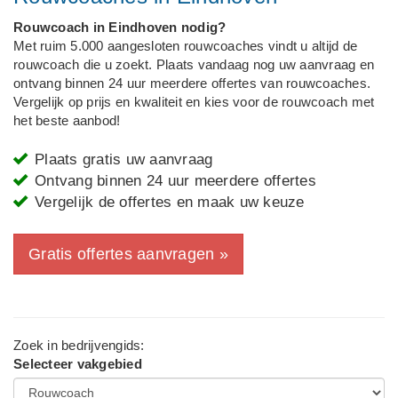
Rouwcoach in Eindhoven nodig?
Met ruim 5.000 aangesloten rouwcoaches vindt u altijd de
rouwcoach die u zoekt. Plaats vandaag nog uw aanvraag en
ontvang binnen 24 uur meerdere offertes van rouwcoaches.
Vergelijk op prijs en kwaliteit en kies voor de rouwcoach met
het beste aanbod!
Plaats gratis uw aanvraag
Ontvang binnen 24 uur meerdere offertes
Vergelijk de offertes en maak uw keuze
Gratis offertes aanvragen »
Zoek in bedrijvengids:
Selecteer vakgebied