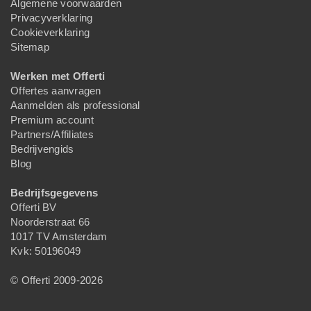
Algemene voorwaarden
Privacyverklaring
Cookieverklaring
Sitemap
Werken met Offerti
Offertes aanvragen
Aanmelden als professional
Premium account
Partners/Affiliates
Bedrijvengids
Blog
Bedrijfsgegevens
Offerti BV
Noorderstraat 66
1017 TV Amsterdam
Kvk: 50196049
© Offerti 2009-2026