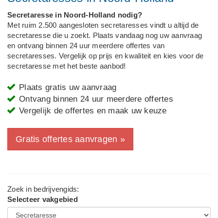
Secretaresse in Noord-Holland nodig?
Met ruim 2.500 aangesloten secretaresses vindt u altijd de
secretaresse die u zoekt. Plaats vandaag nog uw aanvraag
en ontvang binnen 24 uur meerdere offertes van
secretaresses. Vergelijk op prijs en kwaliteit en kies voor de
secretaresse met het beste aanbod!
Plaats gratis uw aanvraag
Ontvang binnen 24 uur meerdere offertes
Vergelijk de offertes en maak uw keuze
Gratis offertes aanvragen »
Zoek in bedrijvengids:
Selecteer vakgebied