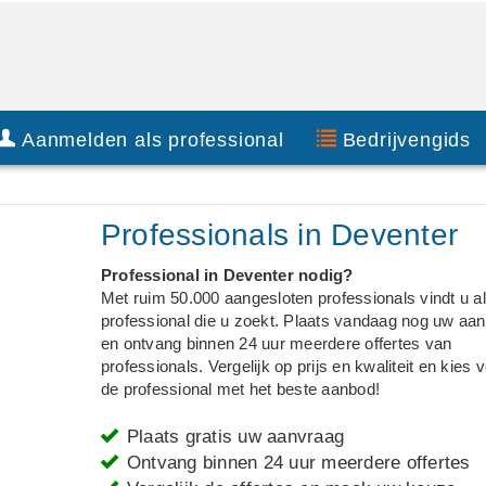
Aanmelden als professional
Bedrijvengids
Professionals in Deventer
Professional in Deventer nodig?
Met ruim 50.000 aangesloten professionals vindt u alt
professional die u zoekt. Plaats vandaag nog uw aa
en ontvang binnen 24 uur meerdere offertes van
professionals. Vergelijk op prijs en kwaliteit en kies 
de professional met het beste aanbod!
Plaats gratis uw aanvraag
Ontvang binnen 24 uur meerdere offertes