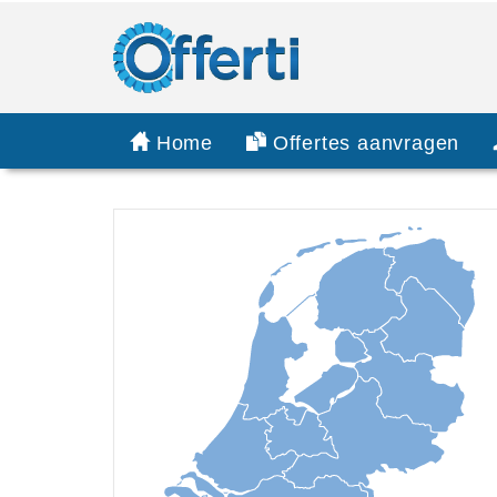
Home
Offertes aanvragen