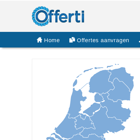
Home
Offertes aanvragen