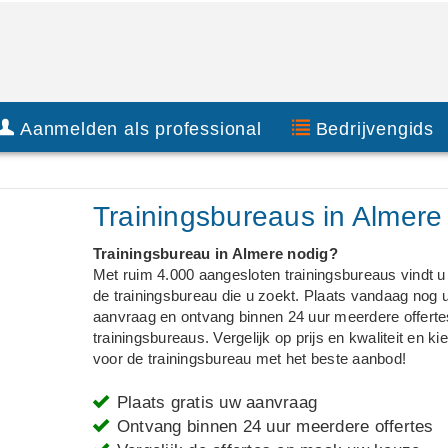
Aanmelden als professional
Bedrijvengids
Trainingsbureaus in Almere
Trainingsbureau in Almere nodig?
Met ruim 4.000 aangesloten trainingsbureaus vindt u a
de trainingsbureau die u zoekt. Plaats vandaag nog 
aanvraag en ontvang binnen 24 uur meerdere offerte
trainingsbureaus. Vergelijk op prijs en kwaliteit en ki
voor de trainingsbureau met het beste aanbod!
Plaats gratis uw aanvraag
Ontvang binnen 24 uur meerdere offertes