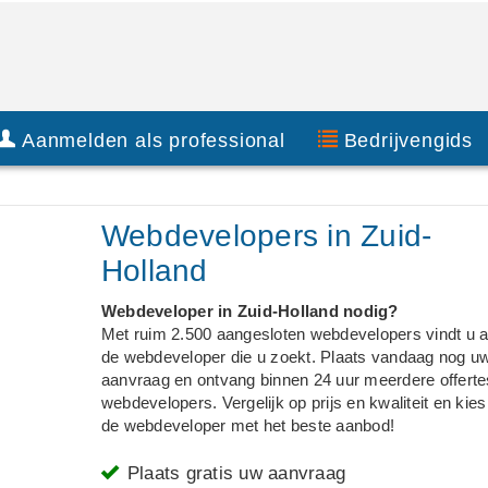
Aanmelden als professional
Bedrijvengids
Webdevelopers in Zuid-
Holland
Webdeveloper in Zuid-Holland nodig?
Met ruim 2.500 aangesloten webdevelopers vindt u al
de webdeveloper die u zoekt. Plaats vandaag nog u
aanvraag en ontvang binnen 24 uur meerdere offerte
webdevelopers. Vergelijk op prijs en kwaliteit en kies
de webdeveloper met het beste aanbod!
Plaats gratis uw aanvraag