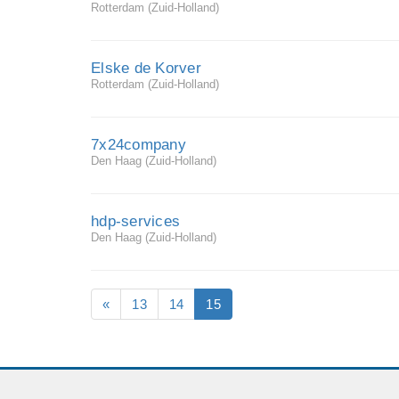
Rotterdam (Zuid-Holland)
Elske de Korver
Rotterdam (Zuid-Holland)
7x24company
Den Haag (Zuid-Holland)
hdp-services
Den Haag (Zuid-Holland)
«
13
14
15