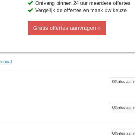
Ontvang binnen 24 uur meerdere offertes
Vergelijk de offertes en maak uw keuze
Gratis offertes aanvragen »
sional
Offertes aan
Offertes aan
Offertes aan