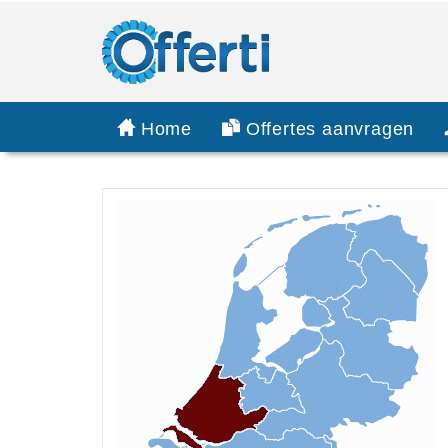
Home
Offertes aanvragen