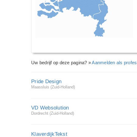
Uw bedrijf op deze pagina? »
Aanmelden als profes
Pride Design
Maassluis (Zuid-Holland)
VD Websolution
Dordrecht (Zuid-Holland)
KlaverdijkTekst