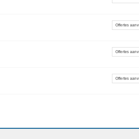
Offertes aan
Offertes aan
Offertes aan