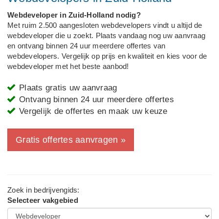
Webdeveloper in Zuid-Holland nodig?
Met ruim 2.500 aangesloten webdevelopers vindt u altijd de
webdeveloper die u zoekt. Plaats vandaag nog uw aanvraag
en ontvang binnen 24 uur meerdere offertes van
webdevelopers. Vergelijk op prijs en kwaliteit en kies voor de
webdeveloper met het beste aanbod!
Plaats gratis uw aanvraag
Ontvang binnen 24 uur meerdere offertes
Vergelijk de offertes en maak uw keuze
Gratis offertes aanvragen »
Zoek in bedrijvengids:
Selecteer vakgebied