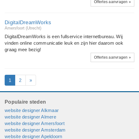
Offertes aanvragen »
DigitalDreamWorks
Amersfoort (Utrecht)
DigitalDreamWorks is een fullservice internetbureau. Wij
vinden online communicatie leuk en zijn hier daarom ook
graag mee bezig!
Offertes aanvragen »
1
2
»
Populaire steden
website designer Alkmaar
website designer Almere
website designer Amersfoort
website designer Amsterdam
website designer Apeldoorn