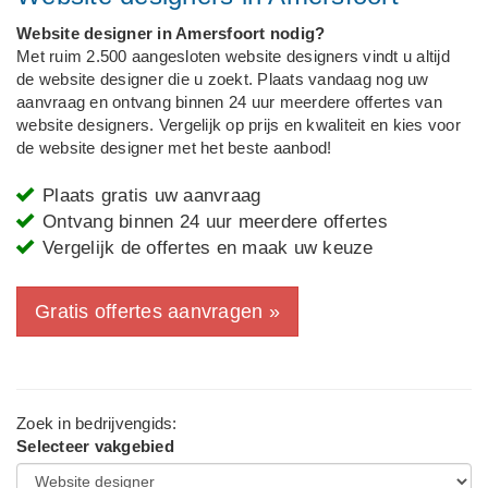
Website designer in Amersfoort nodig?
Met ruim 2.500 aangesloten website designers vindt u altijd
de website designer die u zoekt. Plaats vandaag nog uw
aanvraag en ontvang binnen 24 uur meerdere offertes van
website designers. Vergelijk op prijs en kwaliteit en kies voor
de website designer met het beste aanbod!
Plaats gratis uw aanvraag
Ontvang binnen 24 uur meerdere offertes
Vergelijk de offertes en maak uw keuze
Gratis offertes aanvragen »
Zoek in bedrijvengids:
Selecteer vakgebied