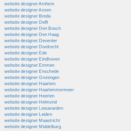
website designer Arnhem
website designer Assen
website designer Breda
website designer Delft
website designer Den Bosch
website designer Den Haag
website designer Deventer
website designer Dordrecht
website designer Ede
website designer Eindhoven
website designer Emmen
website designer Enschede
website designer Groningen
website designer Haarlem
website designer Haarlemmermeer
website designer Heerlen
website designer Helmond
website designer Leeuwarden
website designer Leiden
website designer Maastricht
website designer Middelburg