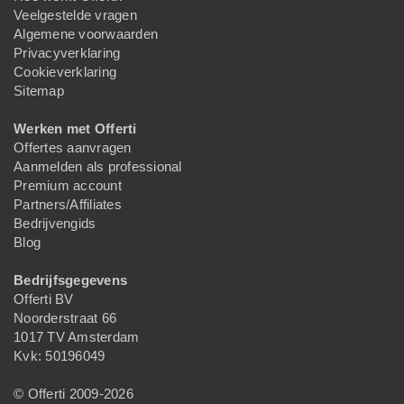
Veelgestelde vragen
Algemene voorwaarden
Privacyverklaring
Cookieverklaring
Sitemap
Werken met Offerti
Offertes aanvragen
Aanmelden als professional
Premium account
Partners/Affiliates
Bedrijvengids
Blog
Bedrijfsgegevens
Offerti BV
Noorderstraat 66
1017 TV Amsterdam
Kvk: 50196049
© Offerti 2009-2026