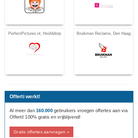
PerfectPictures.nl, Hoofddorp
Bruikman Reclame, Den Haag
Offerti werkt!
Al meer dan
160.000
gebruikers vroegen offertes aan via
Offerti! 100% gratis en vrijblijvend!
Gratis offertes aanvragen »