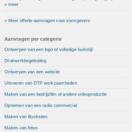
»
meer
»
Meer offerte-aanvragen voor vormgevers
Aanvragen per categorie
Ontwerpen van een logo of volledige huisstijl
Drukwerkbegeleiding
Ontwerpen van een website
Uitvoeren van DTP werkzaamheden
Maken van een bedrijsfilm of andere videoproductie
Opnemen van een radio commercial
Maken van illustraties
Maken van fotos