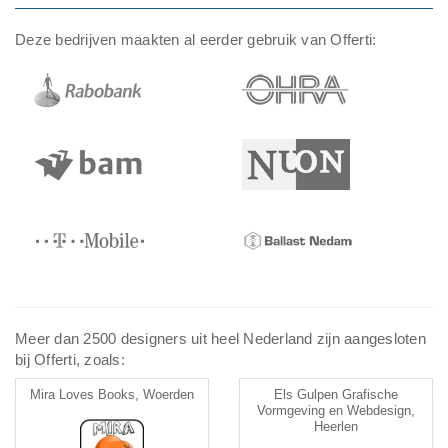
Deze bedrijven maakten al eerder gebruik van Offerti:
Meer dan 2500 designers uit heel Nederland zijn aangesloten
bij Offerti, zoals:
Mira Loves Books, Woerden
Els Gulpen Grafische
Vormgeving en Webdesign,
Heerlen