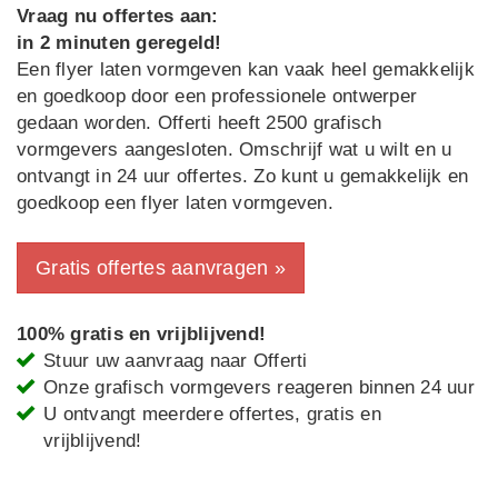
Vraag nu offertes aan:
in 2 minuten geregeld!
Een flyer laten vormgeven kan vaak heel gemakkelijk
en goedkoop door een professionele ontwerper
gedaan worden. Offerti heeft 2500 grafisch
vormgevers aangesloten. Omschrijf wat u wilt en u
ontvangt in 24 uur offertes. Zo kunt u gemakkelijk en
goedkoop een flyer laten vormgeven.
Gratis offertes aanvragen »
100% gratis en vrijblijvend!
Stuur uw aanvraag naar Offerti
Onze grafisch vormgevers reageren binnen 24 uur
U ontvangt meerdere offertes, gratis en
vrijblijvend!