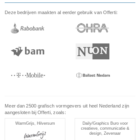
Deze bedrijven maakten al eerder gebruik van Offerti:
Meer dan 2500 grafisch vormgevers uit heel Nederland zijn
aangesloten bij Offerti, zoals:
WarmGrijs, Hilversum
Daily/Graphics Buro voor
creatieve, communicatie &
design, Zevenaar