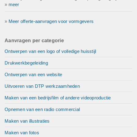
»
meer
»
Meer offerte-aanvragen voor vormgevers
Aanvragen per categorie
Ontwerpen van een logo of volledige huisstijl
Drukwerkbegeleiding
Ontwerpen van een website
Uitvoeren van DTP werkzaamheden
Maken van een bedrijsfilm of andere videoproductie
Opnemen van een radio commercial
Maken van illustraties
Maken van fotos