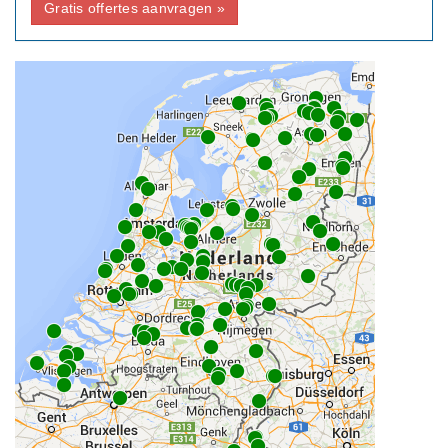
Gratis offertes aanvragen »