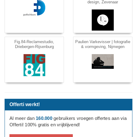
design, Zevenaar
Fig.84-Reclamestudio,
Paulien Varkevisser | fotografie
Driebergen-Rijsenburg
& vormgeving, Nijmegen
Offerti werkt!
Al meer dan
160.000
gebruikers vroegen offertes aan via
Offerti! 100% gratis en vrijblijvend!