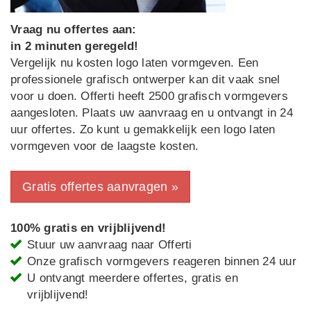
Vraag nu offertes aan:
in 2 minuten geregeld!
Vergelijk nu kosten logo laten vormgeven. Een
professionele grafisch ontwerper kan dit vaak snel
voor u doen. Offerti heeft 2500 grafisch vormgevers
aangesloten. Plaats uw aanvraag en u ontvangt in 24
uur offertes. Zo kunt u gemakkelijk een logo laten
vormgeven voor de laagste kosten.
Gratis offertes aanvragen »
100% gratis en vrijblijvend!
Stuur uw aanvraag naar Offerti
Onze grafisch vormgevers reageren binnen 24 uur
U ontvangt meerdere offertes, gratis en
vrijblijvend!