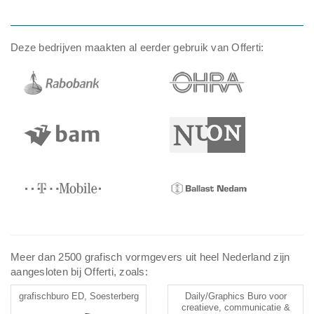
Deze bedrijven maakten al eerder gebruik van Offerti:
Meer dan 2500 grafisch vormgevers uit heel Nederland zijn
aangesloten bij Offerti, zoals:
grafischburo ED, Soesterberg
Daily/Graphics Buro voor
creatieve, communicatie &