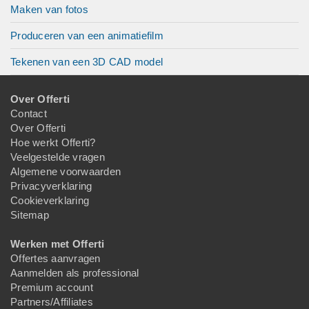
Maken van fotos
Produceren van een animatiefilm
Tekenen van een 3D CAD model
Over Offerti
Contact
Over Offerti
Hoe werkt Offerti?
Veelgestelde vragen
Algemene voorwaarden
Privacyverklaring
Cookieverklaring
Sitemap
Werken met Offerti
Offertes aanvragen
Aanmelden als professional
Premium account
Partners/Affiliates