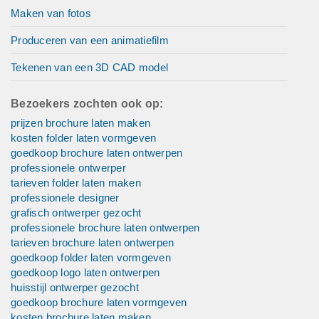
Maken van fotos
Produceren van een animatiefilm
Tekenen van een 3D CAD model
Bezoekers zochten ook op:
prijzen brochure laten maken
kosten folder laten vormgeven
goedkoop brochure laten ontwerpen
professionele ontwerper
tarieven folder laten maken
professionele designer
grafisch ontwerper gezocht
professionele brochure laten ontwerpen
tarieven brochure laten ontwerpen
goedkoop folder laten vormgeven
goedkoop logo laten ontwerpen
huisstijl ontwerper gezocht
goedkoop brochure laten vormgeven
kosten brochure laten maken