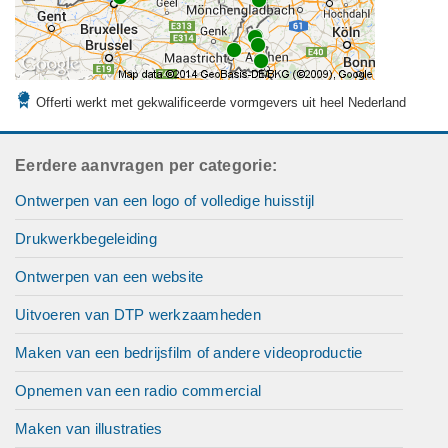
Offerti werkt met gekwalificeerde vormgevers uit heel Nederland
Eerdere aanvragen per categorie:
Ontwerpen van een logo of volledige huisstijl
Drukwerkbegeleiding
Ontwerpen van een website
Uitvoeren van DTP werkzaamheden
Maken van een bedrijsfilm of andere videoproductie
Opnemen van een radio commercial
Maken van illustraties