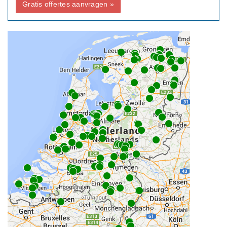
Gratis offertes aanvragen »