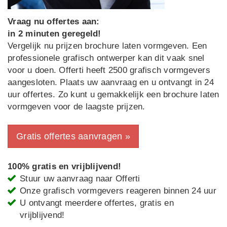
Vraag nu offertes aan:
in 2 minuten geregeld!
Vergelijk nu prijzen brochure laten vormgeven. Een
professionele grafisch ontwerper kan dit vaak snel
voor u doen. Offerti heeft 2500 grafisch vormgevers
aangesloten. Plaats uw aanvraag en u ontvangt in 24
uur offertes. Zo kunt u gemakkelijk een brochure laten
vormgeven voor de laagste prijzen.
Gratis offertes aanvragen »
100% gratis en vrijblijvend!
Stuur uw aanvraag naar Offerti
Onze grafisch vormgevers reageren binnen 24 uur
U ontvangt meerdere offertes, gratis en
vrijblijvend!