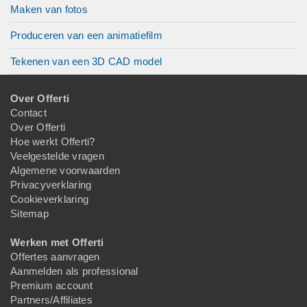
Maken van fotos
Produceren van een animatiefilm
Tekenen van een 3D CAD model
Over Offerti
Contact
Over Offerti
Hoe werkt Offerti?
Veelgestelde vragen
Algemene voorwaarden
Privacyverklaring
Cookieverklaring
Sitemap
Werken met Offerti
Offertes aanvragen
Aanmelden als professional
Premium account
Partners/Affiliates