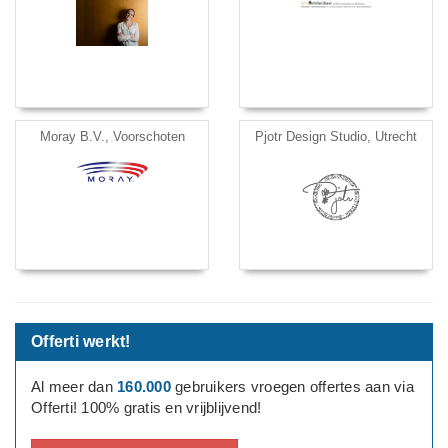
Moray B.V., Voorschoten
Pjotr Design Studio, Utrecht
Offerti werkt!
Al meer dan
160.000
gebruikers vroegen offertes aan via
Offerti! 100% gratis en vrijblijvend!