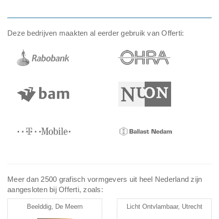
Deze bedrijven maakten al eerder gebruik van Offerti:
Meer dan 2500 grafisch vormgevers uit heel Nederland zijn
aangesloten bij Offerti, zoals:
Beelddig, De Meern
Licht Ontvlambaar, Utrecht