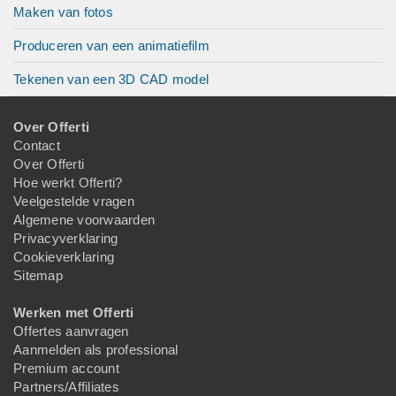
Maken van fotos
Produceren van een animatiefilm
Tekenen van een 3D CAD model
Over Offerti
Contact
Over Offerti
Hoe werkt Offerti?
Veelgestelde vragen
Algemene voorwaarden
Privacyverklaring
Cookieverklaring
Sitemap
Werken met Offerti
Offertes aanvragen
Aanmelden als professional
Premium account
Partners/Affiliates