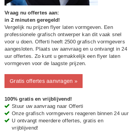
Vraag nu offertes aan:
in 2 minuten geregeld!
Vergelijk nu prijzen flyer laten vormgeven. Een
professionele grafisch ontwerper kan dit vaak snel
voor u doen. Offerti heeft 2500 grafisch vormgevers
aangesloten. Plaats uw aanvraag en u ontvangt in 24
uur offertes. Zo kunt u gemakkelijk een flyer laten
vormgeven voor de laagste prijzen.
Gratis offertes aanvragen »
100% gratis en vrijblijvend!
Stuur uw aanvraag naar Offerti
Onze grafisch vormgevers reageren binnen 24 uur
U ontvangt meerdere offertes, gratis en
vrijblijvend!