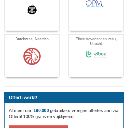
Dutchwise, Naarden
Elbee Advertentiebureau,
Utrecht
Offerti werkt!
Al meer dan
160.000
gebruikers vroegen offertes aan via
Offerti! 100% gratis en vrijblijvend!