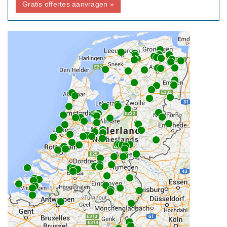
Gratis offertes aanvragen »