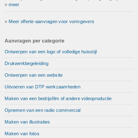
»
meer
»
Meer offerte-aanvragen voor vormgevers
Aanvragen per categorie
Ontwerpen van een logo of volledige huisstijl
Drukwerkbegeleiding
Ontwerpen van een website
Uitvoeren van DTP werkzaamheden
Maken van een bedrijsfilm of andere videoproductie
Opnemen van een radio commercial
Maken van illustraties
Maken van fotos