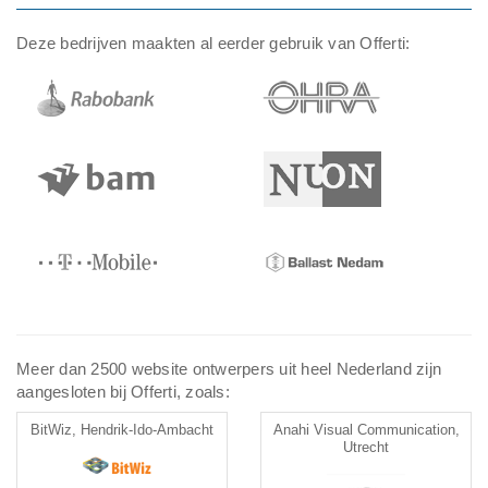
Deze bedrijven maakten al eerder gebruik van Offerti:
Meer dan 2500 website ontwerpers uit heel Nederland zijn
aangesloten bij Offerti, zoals:
BitWiz, Hendrik-Ido-Ambacht
Anahi Visual Communication,
Utrecht