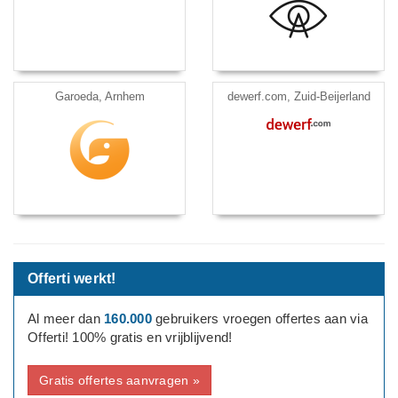
Garoeda, Arnhem
dewerf.com, Zuid-Beijerland
Offerti werkt!
Al meer dan
160.000
gebruikers vroegen offertes aan via
Offerti! 100% gratis en vrijblijvend!
Gratis offertes aanvragen »