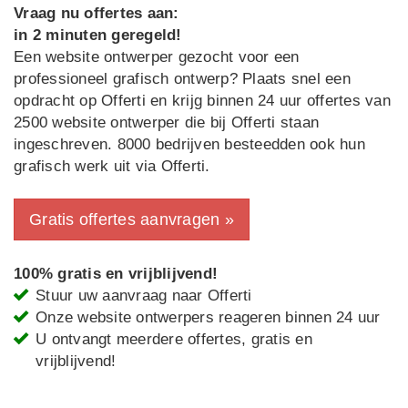
Vraag nu offertes aan:
in 2 minuten geregeld!
Een website ontwerper gezocht voor een
professioneel grafisch ontwerp? Plaats snel een
opdracht op Offerti en krijg binnen 24 uur offertes van
2500 website ontwerper die bij Offerti staan
ingeschreven. 8000 bedrijven besteedden ook hun
grafisch werk uit via Offerti.
Gratis offertes aanvragen »
100% gratis en vrijblijvend!
Stuur uw aanvraag naar Offerti
Onze website ontwerpers reageren binnen 24 uur
U ontvangt meerdere offertes, gratis en
vrijblijvend!