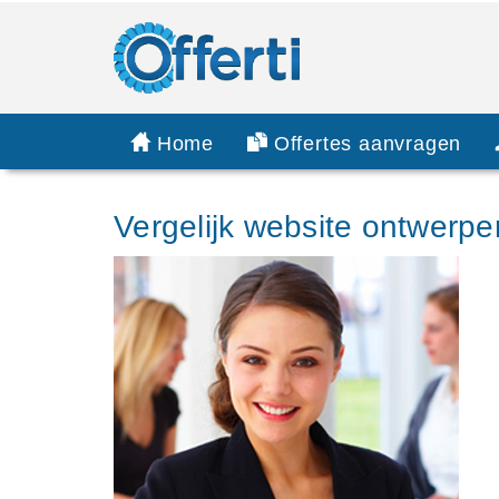
Home
Offertes aanvragen
Vergelijk website ontwerpe