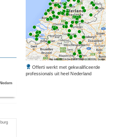
Offerti werkt met gekwalificeerde
professionals uit heel Nederland
lburg