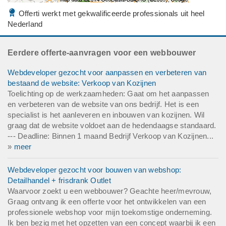
Offerti werkt met gekwalificeerde professionals uit heel
Nederland
Eerdere offerte-aanvragen voor een webbouwer
Webdeveloper gezocht voor aanpassen en verbeteren van
bestaand de website: Verkoop van Kozijnen
Toelichting op de werkzaamheden: Gaat om het aanpassen
en verbeteren van de website van ons bedrijf. Het is een
specialist is het aanleveren en inbouwen van kozijnen. Wil
graag dat de website voldoet aan de hedendaagse standaard.
--- Deadline: Binnen 1 maand Bedrijf Verkoop van Kozijnen...
»
meer
Webdeveloper gezocht voor bouwen van webshop:
Detailhandel + frisdrank Outlet
Waarvoor zoekt u een webbouwer? Geachte heer/mevrouw,
Graag ontvang ik een offerte voor het ontwikkelen van een
professionele webshop voor mijn toekomstige onderneming.
Ik ben bezig met het opzetten van een concept waarbij ik een