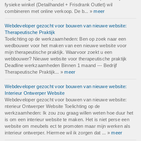
fysieke winkel (Detailhandel + Frisdrank Outlet) wil
combineren met online verkoop. De b... »
meer
Webdeveloper gezocht voor bouwen van nieuwe website:
Therapeutische Praktijk
Toelichting op de werkzaamheden: Ben op zoek naar een
wedbouwer voor het maken van een nieuwe website voor
mijn therapeutische praktijk. Waarvoor zoekt u een
webbouwer? Nieuwe website voor therapeutische praktijk
Deadline werkzaamheden Binnen 1 maand --- Bedrijf
Therapeutische Praktijk... »
meer
Webdeveloper gezocht voor bouwen van nieuwe website:
Interieur Ontwerper Website
Webdeveloper gezocht voor bouwen van nieuwe website:
nterieur Ontwerper Website Toelichting op de
werkzaamheden: Ik zou zou graag willen weten hoe duur het
is om een interieur website te maken. Het is niet perse een
website om meubels ect te promoten maar mijn werken als
interieur ontwerper. Hiermee wil ik zorgen dat ... »
meer