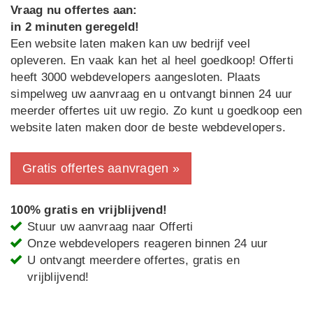
Vraag nu offertes aan:
in 2 minuten geregeld!
Een website laten maken kan uw bedrijf veel
opleveren. En vaak kan het al heel goedkoop! Offerti
heeft 3000 webdevelopers aangesloten. Plaats
simpelweg uw aanvraag en u ontvangt binnen 24 uur
meerder offertes uit uw regio. Zo kunt u goedkoop een
website laten maken door de beste webdevelopers.
Gratis offertes aanvragen »
100% gratis en vrijblijvend!
Stuur uw aanvraag naar Offerti
Onze webdevelopers reageren binnen 24 uur
U ontvangt meerdere offertes, gratis en
vrijblijvend!