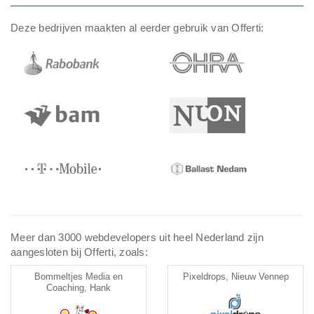
Deze bedrijven maakten al eerder gebruik van Offerti:
Meer dan 3000 webdevelopers uit heel Nederland zijn
aangesloten bij Offerti, zoals:
Bommeltjes Media en
Pixeldrops, Nieuw Vennep
Coaching, Hank