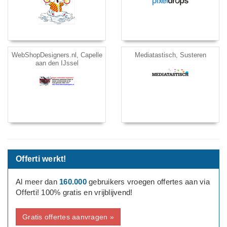
WebShopDesigners.nl, Capelle
Mediatastisch, Susteren
aan den IJssel
Offerti werkt!
Al meer dan
160.000
gebruikers vroegen offertes aan via
Offerti! 100% gratis en vrijblijvend!
Gratis offertes aanvragen »