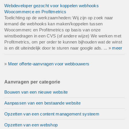
Webdeveloper gezocht voor koppelen webhooks
Woocommerce en Profitmetrics
Toelichting op de werkzaamheden: Wij zijn op zoek naar
iemand die webhooks kan maken/koppelen tussen
Woocommerc en Profitmetrics op basis van onze
winstbedragen in een CVS (of andere wijze) We werken met
Profitmetrics, om per order te kunnen bijhouden wat de winst
is en dit uiteindelijk door te sturen naar google ads. ... »
meer
»
Meer offerte-aanvragen voor webbouwers
Aanvragen per categorie
Bouwen van een nieuwe website
Aanpassen van een bestaande website
Opzetten van een content management systeem
Opzetten van een webshop