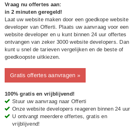
Vraag nu offertes aan:
in 2 minuten geregeld!
Laat uw website maken door een goedkope website
developer van Offerti. Plaats uw aanvraag voor een
website developer en u kunt binnen 24 uur offertes
ontvangen van zeker 3000 website developers. Dan
kunt u snel de tarieven vergelijken en de beste of
goedkoopste uitkiezen.
Gratis offertes aanvragen »
100% gratis en vrijblijvend!
Stuur uw aanvraag naar Offerti
Onze website developers reageren binnen 24 uur
U ontvangt meerdere offertes, gratis en
vrijblijvend!