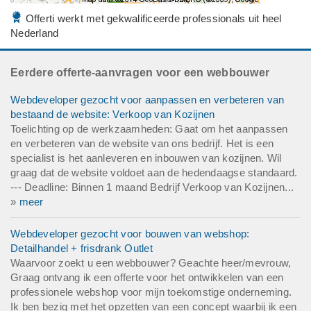
Offerti werkt met gekwalificeerde professionals uit heel
Nederland
Eerdere offerte-aanvragen voor een webbouwer
Webdeveloper gezocht voor aanpassen en verbeteren van
bestaand de website: Verkoop van Kozijnen
Toelichting op de werkzaamheden: Gaat om het aanpassen
en verbeteren van de website van ons bedrijf. Het is een
specialist is het aanleveren en inbouwen van kozijnen. Wil
graag dat de website voldoet aan de hedendaagse standaard.
--- Deadline: Binnen 1 maand Bedrijf Verkoop van Kozijnen...
»
meer
Webdeveloper gezocht voor bouwen van webshop:
Detailhandel + frisdrank Outlet
Waarvoor zoekt u een webbouwer? Geachte heer/mevrouw,
Graag ontvang ik een offerte voor het ontwikkelen van een
professionele webshop voor mijn toekomstige onderneming.
Ik ben bezig met het opzetten van een concept waarbij ik een