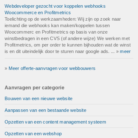
Webdeveloper gezocht voor koppelen webhooks
Woocommerce en Profitmetrics
Toelichting op de werkzaamheden: Wij zijn op zoek naar
iemand die webhooks kan maken/koppelen tussen
Woocommerc en Profitmetrics op basis van onze
winstbedragen in een CVS (of andere wijze) We werken met
Profitmetrics, om per order te kunnen bijhouden wat de winst
is en dit uiteindelijk door te sturen naar google ads. ... »
meer
»
Meer offerte-aanvragen voor webbouwers
Aanvragen per categorie
Bouwen van een nieuwe website
Aanpassen van een bestaande website
Opzetten van een content management systeem
Opzetten van een webshop