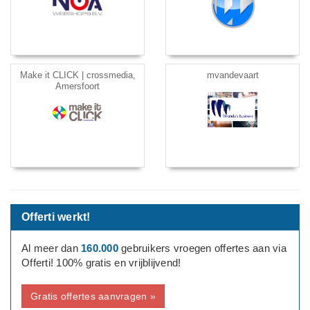
Make it CLICK | crossmedia,
mvandevaart
Amersfoort
Offerti werkt!
Al meer dan
160.000
gebruikers vroegen offertes aan via
Offerti! 100% gratis en vrijblijvend!
Gratis offertes aanvragen »