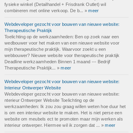
fysieke winkel (Detailhandel + Frisdrank Outlet) wil
combineren met online verkoop. De b... »
meer
Webdeveloper gezocht voor bouwen van nieuwe website:
Therapeutische Praktijk
Toelichting op de werkzaamheden: Ben op zoek naar een
wedbouwer voor het maken van een nieuwe website voor
mijn therapeutische praktijk. Waarvoor zoekt u een
webbouwer? Nieuwe website voor therapeutische praktijk
Deadline werkzaamheden Binnen 1 maand --- Bedrijf
Therapeutische Praktijk... »
meer
Webdeveloper gezocht voor bouwen van nieuwe website:
Interieur Ontwerper Website
Webdeveloper gezocht voor bouwen van nieuwe website:
nterieur Ontwerper Website Toelichting op de
werkzaamheden: Ik zou zou graag willen weten hoe duur het
is om een interieur website te maken. Het is niet perse een
website om meubels ect te promoten maar mijn werken als
interieur ontwerper. Hiermee wil ik zorgen dat ... »
meer