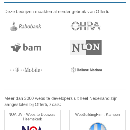
Deze bedrijven maakten al eerder gebruik van Offerti:
Meer dan 3000 website developers uit heel Nederland zijn
aangesloten bij Offerti, zoals:
NOA BV - Website Bouwers,
WebBuildingFirm, Kampen
Heemskerk